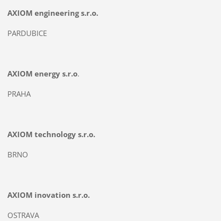
AXIOM engineering s.r.o.
PARDUBICE
AXIOM energy s.r.o
.
PRAHA
AXIOM technology s.r.o.
BRNO
AXIOM inovation s.r.o.
OSTRAVA