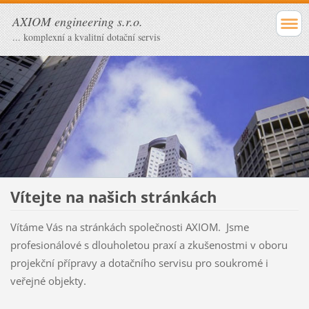
AXIOM engineering s.r.o.
... komplexní a kvalitní dotační servis
Vítejte na našich stránkách
Vítáme Vás na stránkách společnosti AXIOM. Jsme
profesionálové s dlouholetou praxí a zkušenostmi v oboru
projekční přípravy a dotačního servisu pro soukromé i
veřejné objekty.